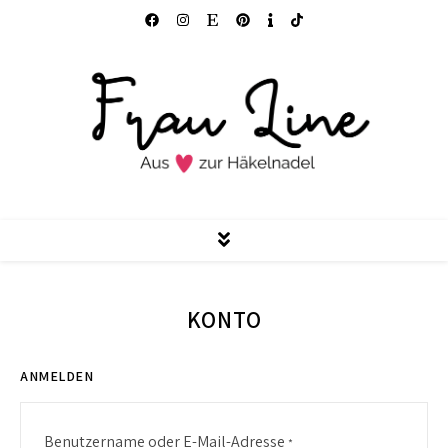
KONTO
ANMELDEN
Erforderlich
Benutzername oder E-Mail-Adresse
*