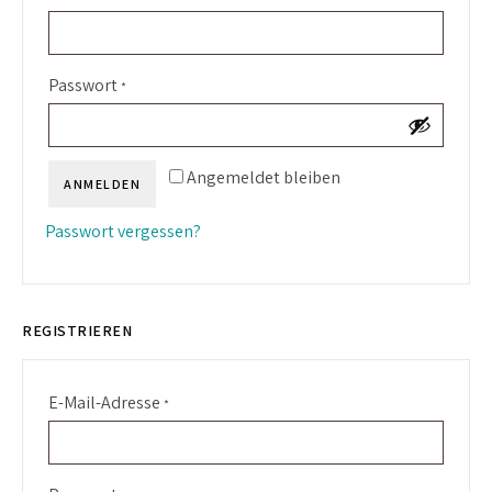
Erforderlich
Passwort
*
Angemeldet bleiben
ANMELDEN
Passwort vergessen?
REGISTRIEREN
Erforderlich
E-Mail-Adresse
*